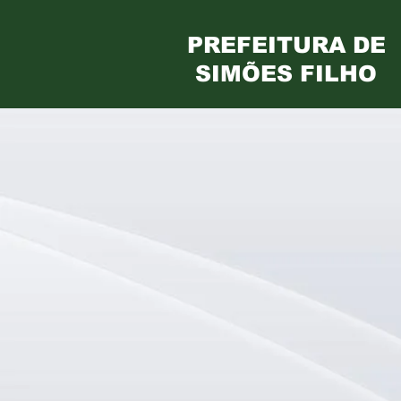
PREFEITURA DE
SIMÕES FILHO