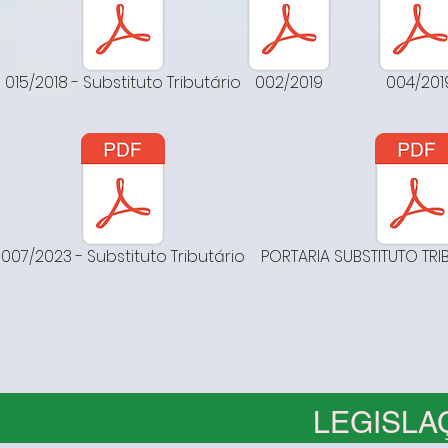
015/2018 - Substituto Tributário
002/2019
004/201
007/2023 - Substituto Tributário
PORTARIA SUBSTITUTO TRI
LEGISLA