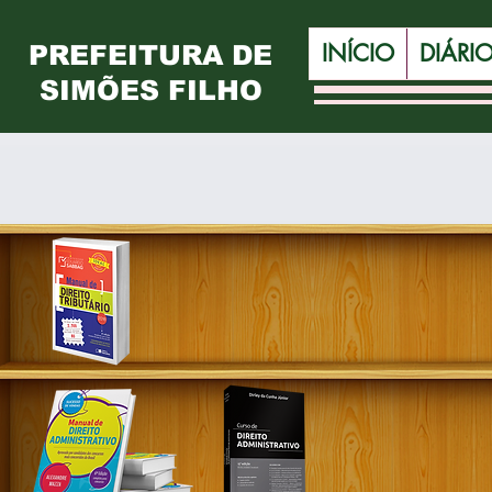
INÍCIO
DIÁRI
PREFEITURA DE
SIMÕES FILHO